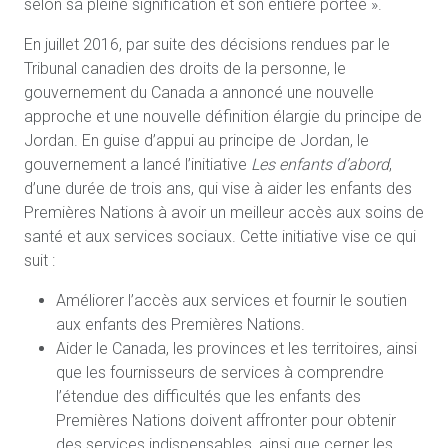
selon sa pleine signification et son entière portée ».
En juillet 2016, par suite des décisions rendues par le
Tribunal canadien des droits de la personne, le
gouvernement du Canada a annoncé une nouvelle
approche et une nouvelle définition élargie du principe de
Jordan. En guise d’appui au principe de Jordan, le
gouvernement a lancé l’initiative
Les enfants d’abord
,
d’une durée de trois ans, qui vise à aider les enfants des
Premières Nations à avoir un meilleur accès aux soins de
santé et aux services sociaux. Cette initiative vise ce qui
suit :
Améliorer l’accès aux services et fournir le soutien
aux enfants des Premières Nations.
Aider le Canada, les provinces et les territoires, ainsi
que les fournisseurs de services à comprendre
l’étendue des difficultés que les enfants des
Premières Nations doivent affronter pour obtenir
des services indispensables, ainsi que cerner les