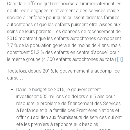
Canada a affirmé qu’il rembourserait immédiatement les
coûts réels engagés relativement à des services d’aide
sociale à l’enfance pour qu’ils puissent aider les familles
autochtones et que les enfants puissent être laissés aux
soins de leurs parents. Les données de recensement de
2016 montrent que les enfants autochtones composent
7,7 % de la population générale de moins de 4 ans, mais
constituent 51,2 % des enfants en centre d’accueil pour
le même groupe (4 300 enfants autochtones au total).
[1]
Toutefois, depuis 2016, le gouvernement a accompli ce
qui suit :
Dans le budget de 2016, le gouvernement
investissait 635 millions de dollars sur 5 ans pour
résoudre le problème de financement des Services
à l’enfance et à la famille des Premières Nations et
offrir du soutien aux fournisseurs de services qui ont
été les premiers à répondre aux besoins.