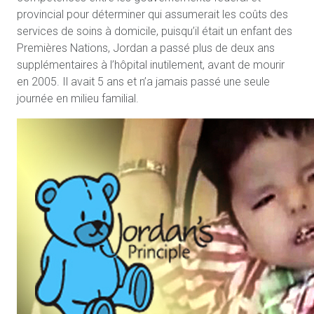
provincial pour déterminer qui assumerait les coûts des
services de soins à domicile, puisqu’il était un enfant des
Premières Nations, Jordan a passé plus de deux ans
supplémentaires à l’hôpital inutilement, avant de mourir
en 2005. Il avait 5 ans et n’a jamais passé une seule
journée en milieu familial.