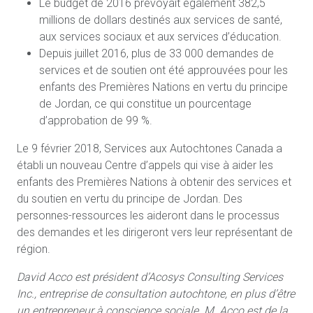
Le budget de 2016 prévoyait également 382,5
millions de dollars destinés aux services de santé,
aux services sociaux et aux services d’éducation.
Depuis juillet 2016, plus de 33 000 demandes de
services et de soutien ont été approuvées pour les
enfants des Premières Nations en vertu du principe
de Jordan, ce qui constitue un pourcentage
d’approbation de 99 %.
Le 9 février 2018, Services aux Autochtones Canada a
établi un nouveau Centre d’appels qui vise à aider les
enfants des Premières Nations à obtenir des services et
du soutien en vertu du principe de Jordan. Des
personnes-ressources les aideront dans le processus
des demandes et les dirigeront vers leur représentant de
région.
David Acco est président d’Acosys Consulting Services
Inc., entreprise de consultation autochtone, en plus d’être
un entrepreneur à conscience sociale. M. Acco est de la