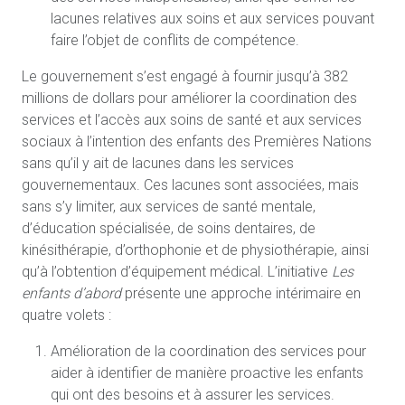
lacunes relatives aux soins et aux services pouvant
faire l’objet de conflits de compétence.
Le gouvernement s’est engagé à fournir jusqu’à 382
millions de dollars pour améliorer la coordination des
services et l’accès aux soins de santé et aux services
sociaux à l’intention des enfants des Premières Nations
sans qu’il y ait de lacunes dans les services
gouvernementaux. Ces lacunes sont associées, mais
sans s’y limiter, aux services de santé mentale,
d’éducation spécialisée, de soins dentaires, de
kinésithérapie, d’orthophonie et de physiothérapie, ainsi
qu’à l’obtention d’équipement médical. L’initiative
Les
enfants d’abord
présente une approche intérimaire en
quatre volets :
Amélioration de la coordination des services pour
aider à identifier de manière proactive les enfants
qui ont des besoins et à assurer les services.