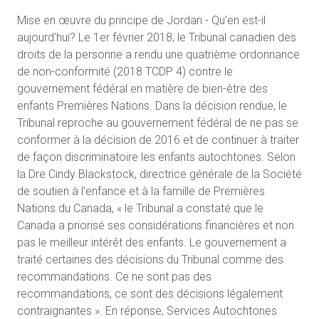
Mise en œuvre du principe de Jordan - Qu’en est-il
aujourd’hui? Le 1er février 2018, le Tribunal canadien des
droits de la personne a rendu une quatrième ordonnance
de non-conformité (2018 TCDP 4) contre le
gouvernement fédéral en matière de bien-être des
enfants Premières Nations. Dans la décision rendue, le
Tribunal reproche au gouvernement fédéral de ne pas se
conformer à la décision de 2016 et de continuer à traiter
de façon discriminatoire les enfants autochtones. Selon
la Dre Cindy Blackstock, directrice générale de la Société
de soutien à l’enfance et à la famille de Premières
Nations du Canada, « le Tribunal a constaté que le
Canada a priorisé ses considérations financières et non
pas le meilleur intérêt des enfants. Le gouvernement a
traité certaines des décisions du Tribunal comme des
recommandations. Ce ne sont pas des
recommandations, ce sont des décisions légalement
contraignantes ». En réponse, Services Autochtones