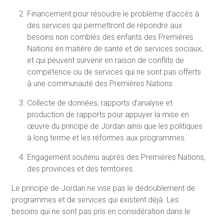
Financement pour résoudre le problème d’accès à
des services qui permettront de répondre aux
besoins non comblés des enfants des Premières
Nations en matière de santé et de services sociaux,
et qui peuvent survenir en raison de conflits de
compétence ou de services qui ne sont pas offerts
à une communauté des Premières Nations.
Collecte de données, rapports d’analyse et
production de rapports pour appuyer la mise en
œuvre du principe de Jordan ainsi que les politiques
à long terme et les réformes aux programmes.
Engagement soutenu auprès des Premières Nations,
des provinces et des territoires.
Le principe de Jordan ne vise pas le dédoublement de
programmes et de services qui existent déjà. Les
besoins qui ne sont pas pris en considération dans le