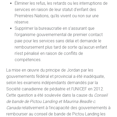
Éliminer les refus, les retards ou les interruptions de
services en raison de leur statut d’enfant des
Premières Nations, qu’ils vivent ou non sur une
réserve.
Supprimer la bureaucratie en s’assurant que
l’organisme gouvernemental de premier contact
paie pour les services sans délai et demande le
remboursement plus tard de sorte qu’aucun enfant
n’est pénalisé en raison de conflits de
compétences.
La mise en œuvre du principe de Jordan par les
gouvernements fédéral et provincial a été inadéquate,
selon les examens indépendants demandés par la
Société canadienne de pédiatrie et l’UNICEF en 2012.
Cette question a été soulevée dans la cause du
Conseil
de bande de Pictou Landing et Maurina Beadle c.
Canada
relativement à l’incapacité des gouvernements à
rembourser au conseil de bande de Pictou Landing les