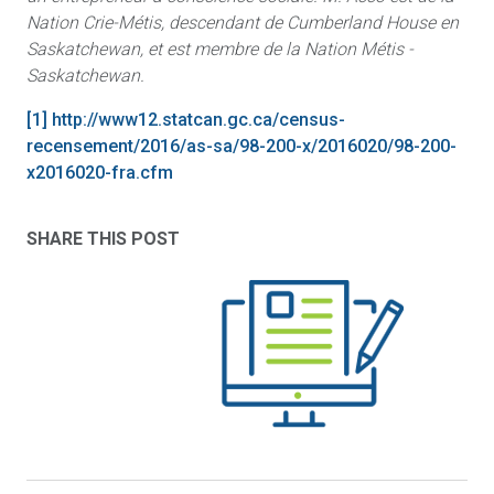
Nation Crie-Métis, descendant de Cumberland House en
Saskatchewan, et est membre de la Nation Métis -
Saskatchewan.
[1]
http://www12.statcan.gc.ca/census-
recensement/2016/as-sa/98-200-x/2016020/98-200-
x2016020-fra.cfm
SHARE THIS POST