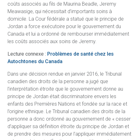
coûts associés au fils de Maurina Beadle, Jeremy
Meawasige, qui nécessitait d’importants soins à
domicile. La Cour fédérale a statué que le principe de
Jordan a force exécutoire pour le gouvernement du
Canada et lui a ordonné de rembourser immédiatement
les coûts associés aux soins de Jeremy.
Lecture connexe :
Problèmes de santé chez les
Autochtones du Canada
Dans une décision rendue en janvier 2016, le Tribunal
canadien des droits de la personne a jugé que
l’interprétation étroite que le gouvernement donne au
principe de Jordan était discriminatoire envers les
enfants des Premières Nations et fondée sur la race et
l’origine ethnique. Le Tribunal canadien des droits de la
personne a donc ordonné au gouvernement de « cesser
d’appliquer sa définition étroite du principe de Jordan et
de prendre des mesures pour l’appliquer immédiatement