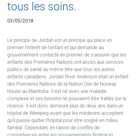
tous les soins.
03/05/2018
Le principe de Jordan est un principe qui place en
premier l’intérêt de l’enfant et qui demande au
gouvernement contacté en premier de s’assurer que les
enfants des Premières Nations ont accès aux services
publics de santé au même titre que tous les autres
enfants canadiens. Jordan River Anderson était un enfant
des Premières Nations de la Nation Crie de Norway
House au Manitoba. Il est né avec une maladie
complexe et ses besoins ne pouvaient être traités sur la
réserve. Il est donc demeuré plus de deux ans dans un
hôpital de Winnipeg avant que les médecins acceptent
qu’il puisse quitter l’hôpital pour être soigné en milieu
familial. Cependant, en raison de conflits de
compétences entre les gouvernements fédéral et