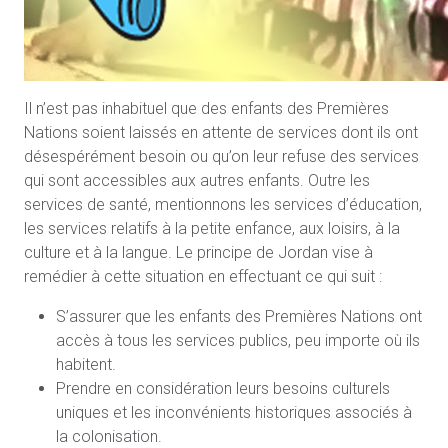
Il n’est pas inhabituel que des enfants des Premières
Nations soient laissés en attente de services dont ils ont
désespérément besoin ou qu’on leur refuse des services
qui sont accessibles aux autres enfants. Outre les
services de santé, mentionnons les services d’éducation,
les services relatifs à la petite enfance, aux loisirs, à la
culture et à la langue. Le principe de Jordan vise à
remédier à cette situation en effectuant ce qui suit :
S’assurer que les enfants des Premières Nations ont
accès à tous les services publics, peu importe où ils
habitent.
Prendre en considération leurs besoins culturels
uniques et les inconvénients historiques associés à
la colonisation.