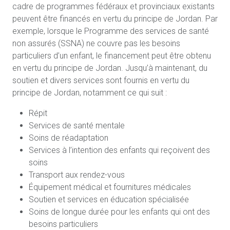
cadre de programmes fédéraux et provinciaux existants
peuvent être financés en vertu du principe de Jordan. Par
exemple, lorsque le Programme des services de santé
non assurés (SSNA) ne couvre pas les besoins
particuliers d’un enfant, le financement peut être obtenu
en vertu du principe de Jordan. Jusqu’à maintenant, du
soutien et divers services sont fournis en vertu du
principe de Jordan, notamment ce qui suit :
Répit
Services de santé mentale
Soins de réadaptation
Services à l’intention des enfants qui reçoivent des
soins
Transport aux rendez-vous
Équipement médical et fournitures médicales
Soutien et services en éducation spécialisée
Soins de longue durée pour les enfants qui ont des
besoins particuliers