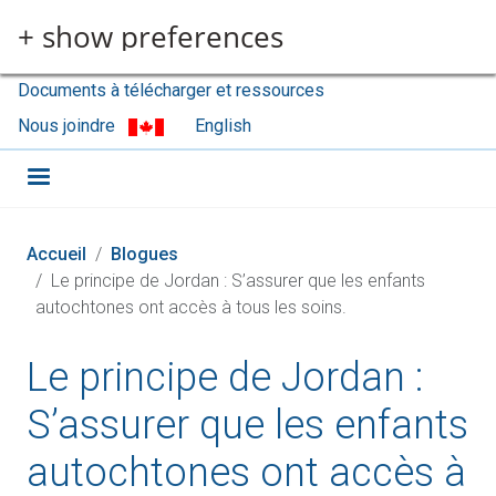
Aller au contenu principal
+ show preferences
Documents à télécharger et ressources
Nous joindre
English
Accueil
Blogues
Le principe de Jordan : S’assurer que les enfants
autochtones ont accès à tous les soins.
Le principe de Jordan :
S’assurer que les enfants
autochtones ont accès à