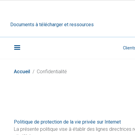
Documents à télécharger et ressources
Sec
Client
Accueil
Confidentialité
Politique de protection de la vie privée sur Internet
La présente politique vise à établir des lignes directrice