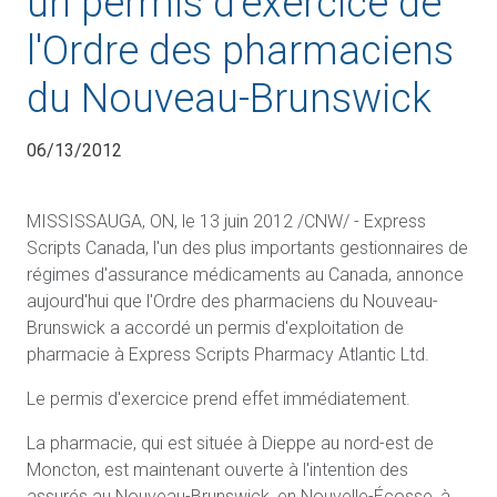
un permis d'exercice de
l'Ordre des pharmaciens
du Nouveau-Brunswick
06/13/2012
MISSISSAUGA, ON, le 13 juin 2012 /CNW/ - Express
Scripts Canada, l'un des plus importants gestionnaires de
régimes d'assurance médicaments au Canada, annonce
aujourd'hui que l'Ordre des pharmaciens du Nouveau-
Brunswick a accordé un permis d'exploitation de
pharmacie à Express Scripts Pharmacy Atlantic Ltd.
Le permis d'exercice prend effet immédiatement.
La pharmacie, qui est située à Dieppe au nord-est de
Moncton, est maintenant ouverte à l'intention des
assurés au Nouveau-Brunswick, en Nouvelle-Écosse, à