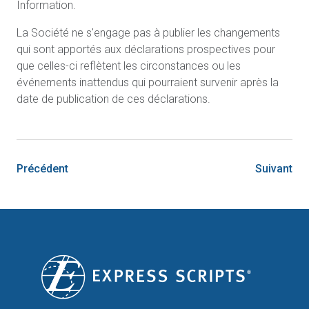
Information.
La Société ne s'engage pas à publier les changements
qui sont apportés aux déclarations prospectives pour
que celles-ci reflètent les circonstances ou les
événements inattendus qui pourraient survenir après la
date de publication de ces déclarations.
Précédent
Suivant