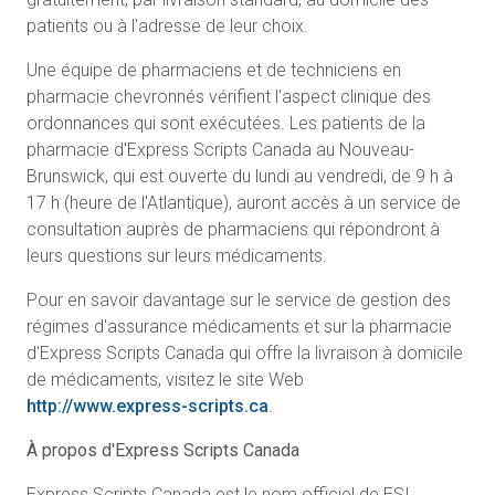
patients ou à l'adresse de leur choix.
Une équipe de pharmaciens et de techniciens en
pharmacie chevronnés vérifient l'aspect clinique des
ordonnances qui sont exécutées. Les patients de la
pharmacie d'Express Scripts Canada au Nouveau-
Brunswick, qui est ouverte du lundi au vendredi, de 9 h à
17 h (heure de l'Atlantique), auront accès à un service de
consultation auprès de pharmaciens qui répondront à
leurs questions sur leurs médicaments.
Pour en savoir davantage sur le service de gestion des
régimes d'assurance médicaments et sur la pharmacie
d'Express Scripts Canada qui offre la livraison à domicile
de médicaments, visitez le site Web
http://www.express-scripts.ca
.
À propos d'Express Scripts Canada
Express Scripts Canada est le nom officiel de ESI