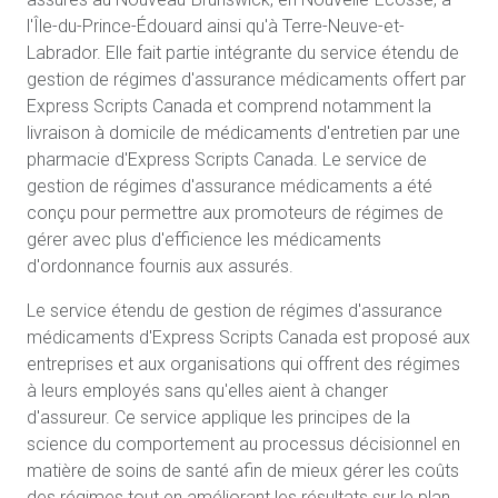
l'Île-du-Prince-Édouard ainsi qu'à Terre-Neuve-et-
Labrador. Elle fait partie intégrante du service étendu de
gestion de régimes d'assurance médicaments offert par
Express Scripts Canada et comprend notamment la
livraison à domicile de médicaments d'entretien par une
pharmacie d'Express Scripts Canada. Le service de
gestion de régimes d'assurance médicaments a été
conçu pour permettre aux promoteurs de régimes de
gérer avec plus d'efficience les médicaments
d'ordonnance fournis aux assurés.
Le service étendu de gestion de régimes d'assurance
médicaments d'Express Scripts Canada est proposé aux
entreprises et aux organisations qui offrent des régimes
à leurs employés sans qu'elles aient à changer
d'assureur. Ce service applique les principes de la
science du comportement au processus décisionnel en
matière de soins de santé afin de mieux gérer les coûts
des régimes tout en améliorant les résultats sur le plan