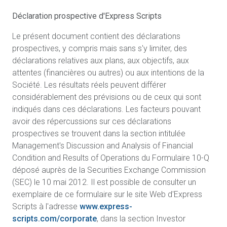
Déclaration prospective d'Express Scripts
Le présent document contient des déclarations
prospectives, y compris mais sans s'y limiter, des
déclarations relatives aux plans, aux objectifs, aux
attentes (financières ou autres) ou aux intentions de la
Société. Les résultats réels peuvent différer
considérablement des prévisions ou de ceux qui sont
indiqués dans ces déclarations. Les facteurs pouvant
avoir des répercussions sur ces déclarations
prospectives se trouvent dans la section intitulée
Management's Discussion and Analysis of Financial
Condition and Results of Operations du Formulaire 10-Q
déposé auprès de la Securities Exchange Commission
(SEC) le 10 mai 2012. Il est possible de consulter un
exemplaire de ce formulaire sur le site Web d'Express
Scripts à l'adresse
www.express-
scripts.com/corporate
, dans la section Investor