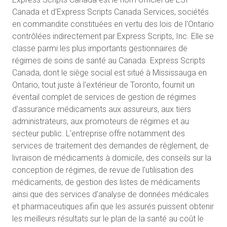
Canada et d'Express Scripts Canada Services, sociétés
en commandite constituées en vertu des lois de l'Ontario
contrôlées indirectement par Express Scripts, Inc. Elle se
classe parmi les plus importants gestionnaires de
régimes de soins de santé au Canada. Express Scripts
Canada, dont le siège social est situé à Mississauga en
Ontario, tout juste à l'extérieur de Toronto, fournit un
éventail complet de services de gestion de régimes
d'assurance médicaments aux assureurs, aux tiers
administrateurs, aux promoteurs de régimes et au
secteur public. L'entreprise offre notamment des
services de traitement des demandes de règlement, de
livraison de médicaments à domicile, des conseils sur la
conception de régimes, de revue de l'utilisation des
médicaments, de gestion des listes de médicaments
ainsi que des services d'analyse de données médicales
et pharmaceutiques afin que les assurés puissent obtenir
les meilleurs résultats sur le plan de la santé au coût le