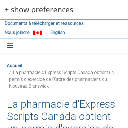
Aller au contenu principal
+ show preferences
Documents à télécharger et ressources
Nous joindre
English
Accueil
La pharmacie d'Express Scripts Canada obtient un
permis d'exercice de l'Ordre des pharmaciens du
Nouveau-Brunswick
La pharmacie d'Express
Scripts Canada obtient