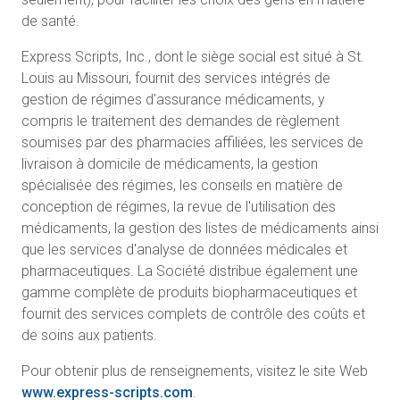
de santé.
Express Scripts, Inc., dont le siège social est situé à St.
Louis au Missouri, fournit des services intégrés de
gestion de régimes d'assurance médicaments, y
compris le traitement des demandes de règlement
soumises par des pharmacies affiliées, les services de
livraison à domicile de médicaments, la gestion
spécialisée des régimes, les conseils en matière de
conception de régimes, la revue de l'utilisation des
médicaments, la gestion des listes de médicaments ainsi
que les services d'analyse de données médicales et
pharmaceutiques. La Société distribue également une
gamme complète de produits biopharmaceutiques et
fournit des services complets de contrôle des coûts et
de soins aux patients.
Pour obtenir plus de renseignements, visitez le site Web
www.express-scripts.com
.