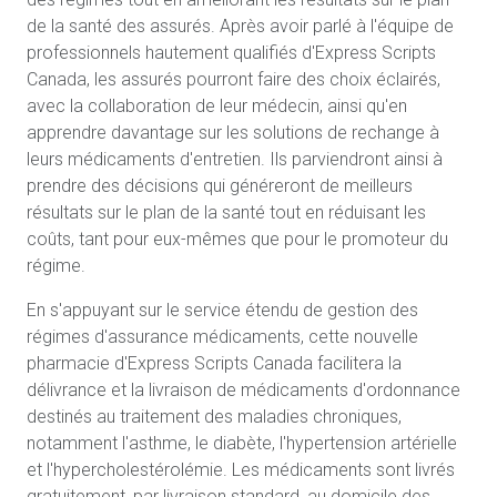
de la santé des assurés. Après avoir parlé à l'équipe de
professionnels hautement qualifiés d'Express Scripts
Canada, les assurés pourront faire des choix éclairés,
avec la collaboration de leur médecin, ainsi qu'en
apprendre davantage sur les solutions de rechange à
leurs médicaments d'entretien. Ils parviendront ainsi à
prendre des décisions qui généreront de meilleurs
résultats sur le plan de la santé tout en réduisant les
coûts, tant pour eux-mêmes que pour le promoteur du
régime.
En s'appuyant sur le service étendu de gestion des
régimes d'assurance médicaments, cette nouvelle
pharmacie d'Express Scripts Canada facilitera la
délivrance et la livraison de médicaments d'ordonnance
destinés au traitement des maladies chroniques,
notamment l'asthme, le diabète, l'hypertension artérielle
et l'hypercholestérolémie. Les médicaments sont livrés
gratuitement, par livraison standard, au domicile des