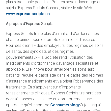
plus raisonnable possible. Pour en savoir davantage au
sujet d'Express Scripts Canada, visitez le site Web
www.express-scripts.ca
.
À propos d'Express Scripts
Express Scripts traite plus d'un milliard d'ordonnances
chaque année pour le compte de millions d'assurés.
Pour ses clients - des employeurs, des régimes de soins
de santé, des syndicats et des régimes
gouvernementaux - la Société rend l'utilisation des
médicaments d'ordonnance davantage sécuritaire et
abordable. Elle innove pour améliorer les soins aux
patients, réduire le gaspillage dans le cadre des régimes
d'assurance médicaments et valoriser l'observance des
traitements. En s'appuyant sur d'importants
renseignements cliniques, Express Scripts tire parti des
connaissances en science du comportement une
approche qu'elle nomme
Consumerology
® (en anglais
seulement), pour faciliter les choix des gens en matière