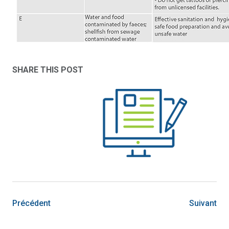
SHARE THIS POST
Précédent
Suivant