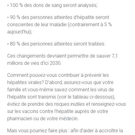
• 100 % des dons de sang seront analysés;
• 90 % des personnes atteintes d’hépatite seront
conscientes de leur maladie (contrairement à 5 %
aujourd’hui);
• 80 % des personnes atteintes seront traitées.
Ces changements devraient permettre de sauver 7,1
millions de vies d’ici 2030.
Comment pouvez-vous contribuer à prévenir les
hépatites virales? D’abord, assurez‑vous que votre
famille et vous-même savez comment les virus de
l’hépatite sont transmis (voir le tableau ci-dessous),
évitez de prendre des risques inutiles et renseignez-vous
sur les vaccins contre l’hépatite auprès de votre
pharmacien ou de votre médecin.
Mais vous pourriez faire plus : afin d’aider à accroître la