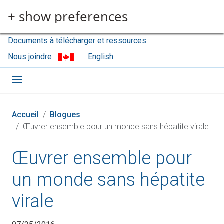
Aller au contenu principal
+ show preferences
Documents à télécharger et ressources
Nous joindre
English
Accueil
Blogues
Œuvrer ensemble pour un monde sans hépatite virale
Œuvrer ensemble pour
un monde sans hépatite
virale