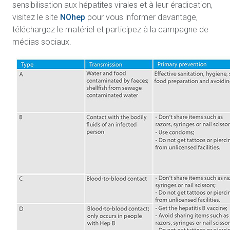
sensibilisation aux hépatites virales et à leur éradication,
visitez le site
NOhep
pour vous informer davantage,
téléchargez le matériel et participez à la campagne de
médias sociaux.