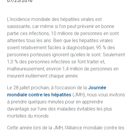
07/25/2016
L’incidence mondiale des hépatites virales est
saisissante, car même si l’on peut prévenir en bonne
partie ces infections, 10 millions de personnes en sont
atteintes tous les ans. Bien que les hépatites virales
soient relativement faciles à diagnostiquer, 95 % des
personnes porteuses ignorent qu’elles le sont. Seulement
1,0 % des personnes infectées se font traiter et,
malheureusement, environ 1,4 million de personnes en
meurent inutilement chaque année.
Le 28 juillet prochain, à l’occasion de la
Journée
mondiale contre les hépatites
(JMH), nous vous invitons
à prendre quelques minutes pour en apprendre
davantage sur l’une des maladies évitables les plus
mortelles du monde.
Cette année lors de la JMH, l’Alliance mondiale contre les