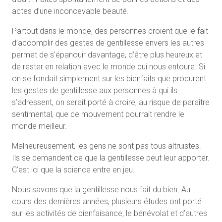
actes d’une inconcevable beauté.
Partout dans le monde, des personnes croient que le fait
d’accomplir des gestes de gentillesse envers les autres
permet de s’épanouir davantage, d’être plus heureux et
de rester en relation avec le monde qui nous entoure. Si
on se fondait simplement sur les bienfaits que procurent
les gestes de gentillesse aux personnes à qui ils
s’adressent, on serait porté à croire, au risque de paraître
sentimental, que ce mouvement pourrait rendre le
monde meilleur.
Malheureusement, les gens ne sont pas tous altruistes.
Ils se demandent ce que la gentillesse peut leur apporter.
C’est ici que la science entre en jeu.
Nous savons que la gentillesse nous fait du bien. Au
cours des dernières années, plusieurs études ont porté
sur les activités de bienfaisance, le bénévolat et d’autres