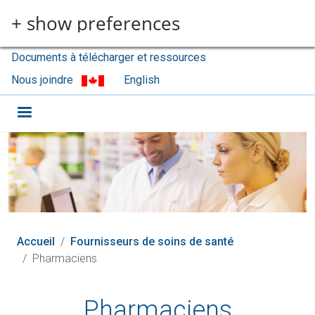
Aller au contenu principal
+ show preferences
Documents à télécharger et ressources
Nous joindre
English
Accueil
Fournisseurs de soins de santé
Pharmaciens
Pharmaciens