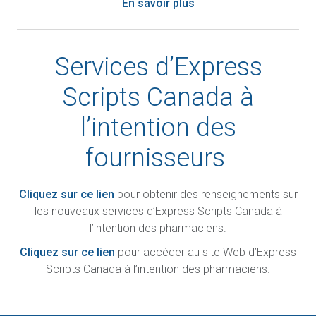
En savoir plus
Services d’Express
Scripts Canada à
l’intention des
fournisseurs
Cliquez sur ce lien
pour obtenir des renseignements sur
les nouveaux services d’Express Scripts Canada à
l’intention des pharmaciens.
Cliquez sur ce lien
pour accéder au site Web d’Express
Scripts Canada à l’intention des pharmaciens.