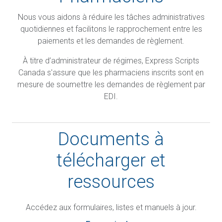
Nous vous aidons à réduire les tâches administratives
quotidiennes et facilitons le rapprochement entre les
paiements et les demandes de règlement.
À titre d’administrateur de régimes, Express Scripts
Canada s'assure que les pharmaciens inscrits sont en
mesure de soumettre les demandes de règlement par
EDI.
Documents à
télécharger et
ressources
Accédez aux formulaires, listes et manuels à jour.